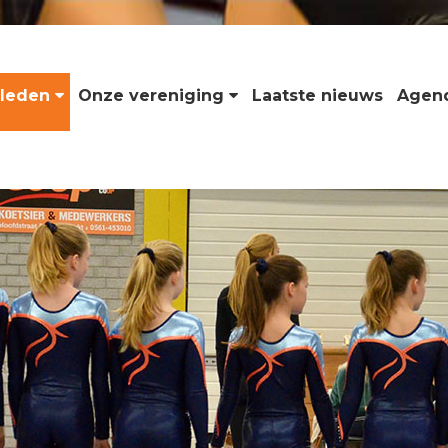
leden
Onze vereniging
Laatste nieuws
Agen