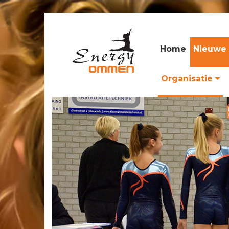
Home
Nieuwe 
Organisatie