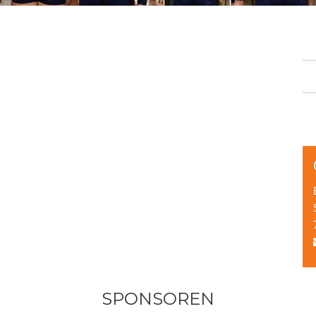
SPONSOREN