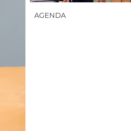
AGENDA