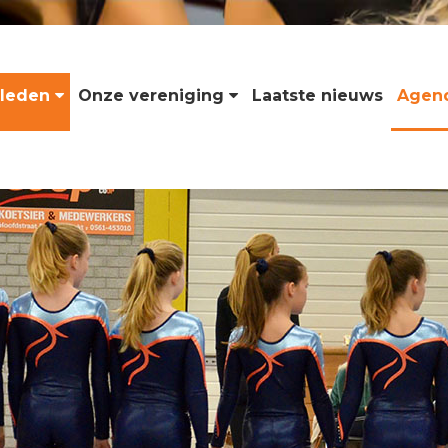
leden
Onze vereniging
Laatste nieuws
Agen