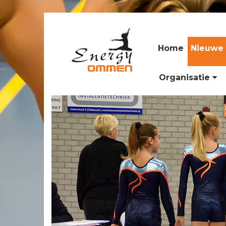
Home
Nieuwe 
Organisatie